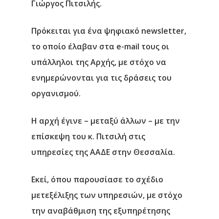
Γιώργος Πιτσιλής.
Πρόκειται για ένα ψηφιακό newsletter,
το οποίο έλαβαν στα e-mail τους οι
υπάλληλοι της Αρχής, με στόχο να
ενημερώνονται για τις δράσεις του
οργανισμού.
Η αρχή έγινε – μεταξύ άλλων – με την
επίσκεψη του κ. Πιτσιλή στις
υπηρεσίες της ΑΑΔΕ στην Θεσσαλία.
Εκεί, όπου παρουσίασε το σχέδιο
μετεξέλιξης των υπηρεσιών, με στόχο
την αναβάθμιση της εξυπηρέτησης