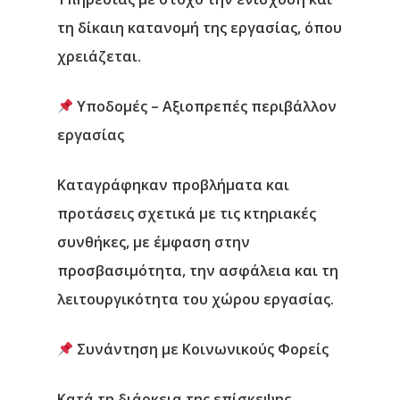
τη δίκαιη κατανομή της εργασίας, όπου
χρειάζεται.
Υποδομές – Αξιοπρεπές περιβάλλον
εργασίας
Καταγράφηκαν προβλήματα και
προτάσεις σχετικά με τις κτηριακές
συνθήκες, με έμφαση στην
προσβασιμότητα, την ασφάλεια και τη
λειτουργικότητα του χώρου εργασίας.
Συνάντηση με Κοινωνικούς Φορείς
Κατά τη διάρκεια της επίσκεψης,