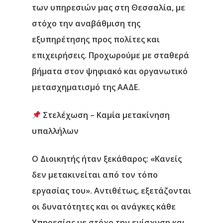
των υπηρεσιών μας στη Θεσσαλία, με
στόχο την αναβάθμιση της
εξυπηρέτησης προς πολίτες και
επιχειρήσεις. Προχωρούμε με σταθερά
βήματα στον ψηφιακό και οργανωτικό
μετασχηματισμό της ΑΑΔΕ.
Στελέχωση – Καμία μετακίνηση
υπαλλήλων
Ο Διοικητής ήταν ξεκάθαρος: «Κανείς
δεν μετακινείται από τον τόπο
εργασίας του». Αντιθέτως, εξετάζονται
οι δυνατότητες και οι ανάγκες κάθε
Υπηρεσίας με στόχο την ενίσχυση και