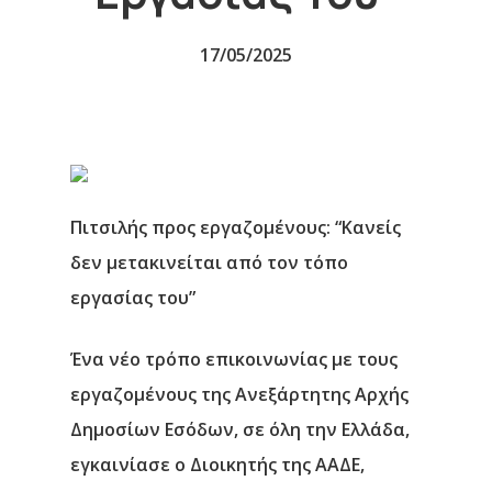
17/05/2025
Πιτσιλής προς εργαζομένους: “Κανείς
δεν μετακινείται από τον τόπο
εργασίας του”
Ένα νέο τρόπο επικοινωνίας με τους
εργαζομένους της Ανεξάρτητης Αρχής
Δημοσίων Εσόδων, σε όλη την Ελλάδα,
εγκαινίασε ο Διοικητής της ΑΑΔΕ,