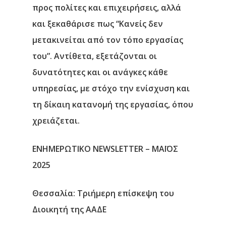
προς πολίτες και επιχειρήσεις, αλλά
και ξεκαθάρισε πως “Κανείς δεν
μετακινείται από τον τόπο εργασίας
του”. Αντίθετα, εξετάζονται οι
δυνατότητες και οι ανάγκες κάθε
υπηρεσίας, με στόχο την ενίσχυση και
τη δίκαιη κατανομή της εργασίας, όπου
χρειάζεται.
ΕΝΗΜΕΡΩΤΙΚΟ NEWSLETTER – ΜΑΪΟΣ
2025
Θεσσαλία: Τριήμερη επίσκεψη του
Διοικητή της ΑΑΔΕ