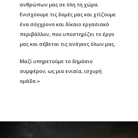
ανθρώπων μας σε όλη τη χώρα.
Ενισχύουμε τις δομές μας και χτίζουμε
ένα σύγχρονο και δίκαιο εργασιακό
περιβάλλον, που υποστηρίζει το έργο
μας και σέβεται τις ανάγκες όλων μας.
Μαζί υπηρετούμε το δημόσιο
συμφέρον, ως μια ενιαία, ισχυρή
ομάδα.»