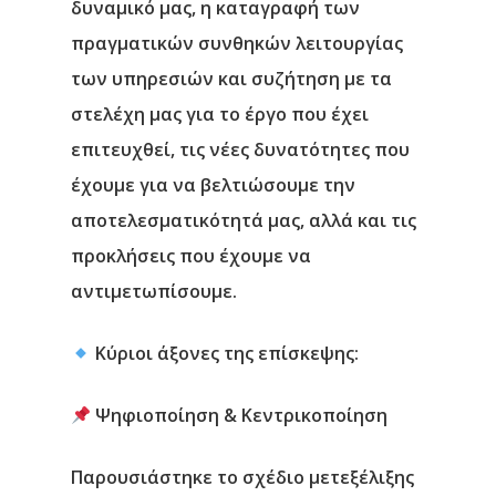
δυναμικό μας, η καταγραφή των
πραγματικών συνθηκών λειτουργίας
των υπηρεσιών και συζήτηση με τα
στελέχη μας για το έργο που έχει
επιτευχθεί, τις νέες δυνατότητες που
έχουμε για να βελτιώσουμε την
Αρχική
αποτελεσματικότητά μας, αλλά και τις
Υπηρεσίες
προκλήσεις που έχουμε να
αντιμετωπίσουμε.
Νέα
Κύριοι άξονες της επίσκεψης:
Επικοινωνία
Ψηφιοποίηση & Κεντρικοποίηση
Παρουσιάστηκε το σχέδιο μετεξέλιξης