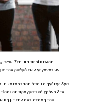
χρόνου
. Στη μια περίπτωση
με τον ρυθμό των γεγονότων.
αι η κατάσταση όπου ο ηγέτης δρα
γείσαι σε πραγματικό χρόνο δεν
έτωπη με την αντίσταση του