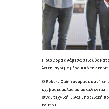
Η διαφορά ανάμεσα στις δύο κατα
λειτουργούμε μέσα από τον εσωτ
Ο Robert Quinn ονόμασε αυτή τη
όχι βάσει ρόλου μα με αυθεντική,
είναι τεχνική. Είναι υπαρξιακή 
εαυτού.