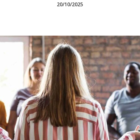
20/10/2025