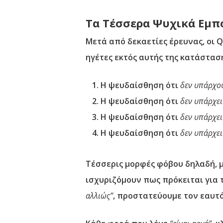
Τα Τέσσερα Ψυχικά Εμπ
Μετά από δεκαετίες έρευνας, οι 
ηγέτες εκτός αυτής της κατάστασ
Η ψευδαίσθηση ότι
δεν υπάρχου
Η ψευδαίσθηση ότι
δεν υπάρχει
Η ψευδαίσθηση ότι
δεν υπάρχει
Η ψευδαίσθηση ότι
δεν υπάρχει
Τέσσερις μορφές φόβου δηλαδή, μ
ισχυριζόμουν πως πρόκειται για
αλλιώς”
, προστατεύουμε τον εαυτό