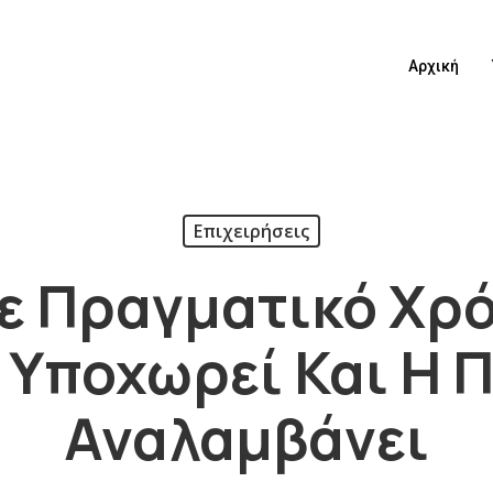
Αρχική
Επιχειρήσεις
Σε Πραγματικό Χρό
 Υποχωρεί Και Η 
Αναλαμβάνει