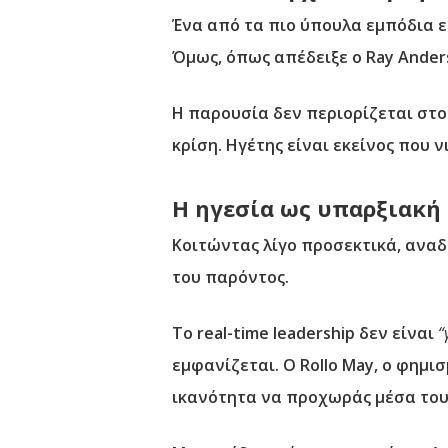
Ένα από τα πιο ύπουλα εμπόδια ε
Όμως, όπως απέδειξε ο Ray Anders
Η παρουσία δεν περιορίζεται στο 
κρίση. Ηγέτης είναι εκείνος που 
Η ηγεσία ως υπαρξιακή
Κοιτώντας λίγο προσεκτικά, αναδ
του παρόντος.
Το real-time leadership δεν είναι
“
εμφανίζεται. Ο Rollo May, ο φημι
ικανότητα να προχωράς μέσα του