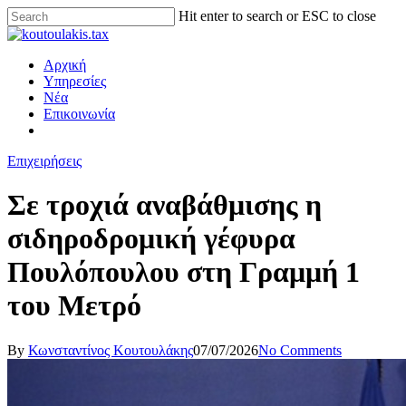
Hit enter to search or ESC to close
Αρχική
Υπηρεσίες
Νέα
Επικοινωνία
Επιχειρήσεις
Σε τροχιά αναβάθμισης η
σιδηροδρομική γέφυρα
Πουλόπουλου στη Γραμμή 1
του Μετρό
By
Κωνσταντίνος Κουτουλάκης
07/07/2026
No Comments