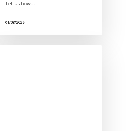
Tell us how…
04/08/2026