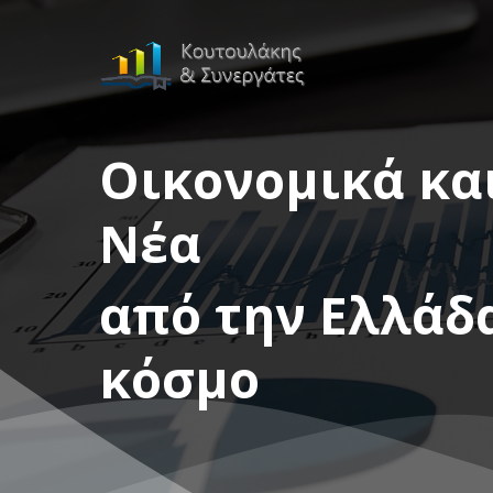
Οικονομικά κα
Νέα
από την Ελλάδα
κόσμο