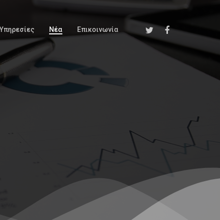
Υπηρεσίες
Νέα
Επικοινωνία