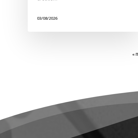
03/08/2026
« 