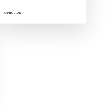
04/08/2026