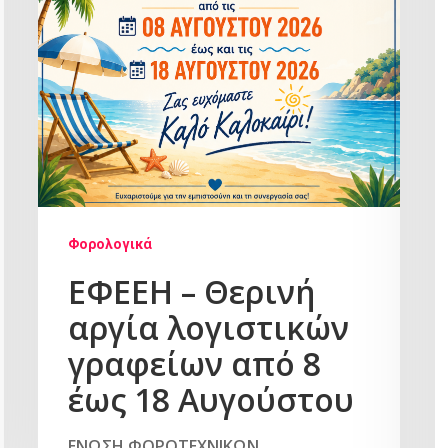
Φορολογικά
ΕΦΕΕΗ – Θερινή
αργία λογιστικών
γραφείων από 8
έως 18 Αυγούστου
ΕΝΩΣΗ ΦΟΡΟΤΕΧΝΙΚΩΝ