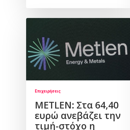
Επιχειρήσεις
METLEN: Στα 64,40
ευρώ ανεβάζει την
τιμή-στόχο η