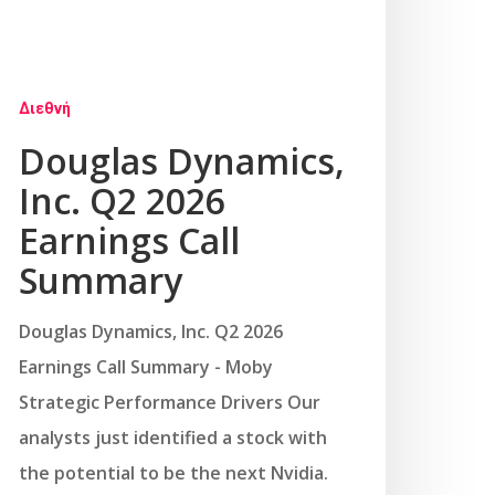
Διεθνή
Douglas Dynamics,
Inc. Q2 2026
Earnings Call
Summary
Douglas Dynamics, Inc. Q2 2026
Earnings Call Summary - Moby
Strategic Performance Drivers Our
analysts just identified a stock with
the potential to be the next Nvidia.