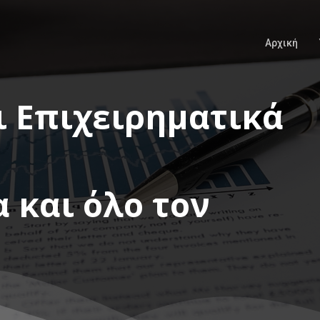
Αρχική
ι Επιχειρηματικά
 και όλο τον