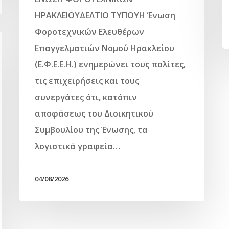
ΗΡΑΚΛΕΙΟΥΔΕΛΤΙΟ ΤΥΠΟΥΗ Ένωση
Φοροτεχνικών Ελευθέρων
Επαγγελματιών Νομού Ηρακλείου
(Ε.Φ.Ε.Ε.Η.) ενημερώνει τους πολίτες,
τις επιχειρήσεις και τους
συνεργάτες ότι, κατόπιν
αποφάσεως του Διοικητικού
Συμβουλίου της Ένωσης, τα
λογιστικά γραφεία…
04/08/2026