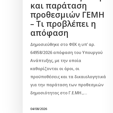
και παράταση
προθεσμιών ΓΕΜΗ
– Τι προβλέπει η
απόφαση
Δημοσιεύθηκε στο ΦΕΚ η υπ’ αρ.
64958/2026 απόφαση του Υπουργού
Ανάπτυξης, με την οποία
καθορίζονται οι όροι, οι
προϋποθέσεις και τα δικαιολογητικά
για την παράταση των προθεσμιών
δημοσιότητας στο Γ.Ε.ΜΗ.,…
04/08/2026