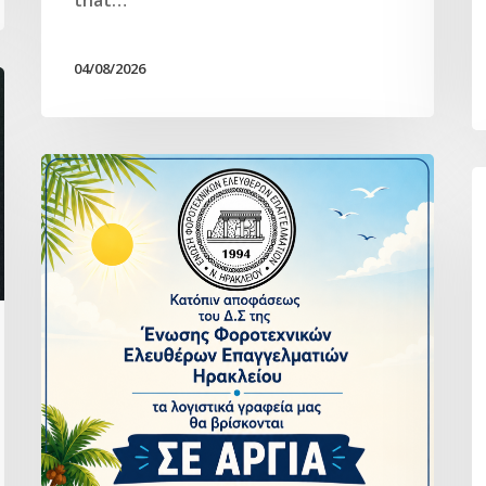
04/08/2026