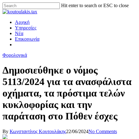
Hit enter to search or ESC to close
Αρχική
Υπηρεσίες
Νέα
Επικοινωνία
Φορολογικά
Δημοσιεύθηκε ο νόμος
5113/2024 για τα ανασφάλιστα
οχήματα, τα πρόστιμα τελών
κυκλοφορίας και την
παράταση στο Πόθεν έσχες
By
Κωνσταντίνος Κουτουλάκης
22/06/2024
No Comments