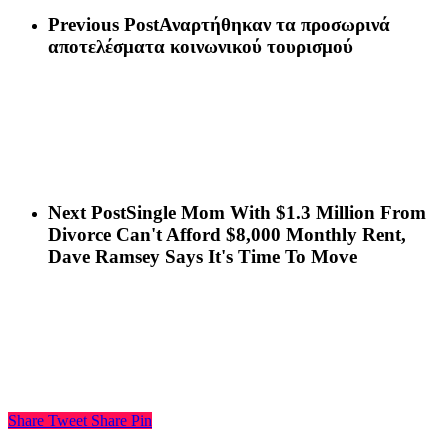
Previous Post
Αναρτήθηκαν τα προσωρινά
αποτελέσματα κοινωνικού τουρισμού
Next Post
Single Mom With $1.3 Million From
Divorce Can't Afford $8,000 Monthly Rent,
Dave Ramsey Says It's Time To Move
Share
Tweet
Share
Pin