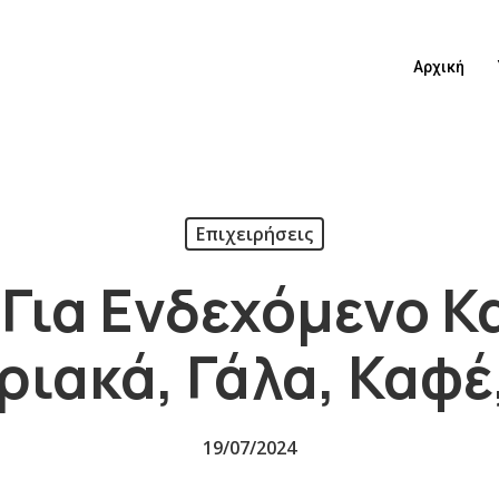
Αρχική
Επιχειρήσεις
Για Ενδεχόμενο Κ
ιακά, Γάλα, Καφέ
19/07/2024