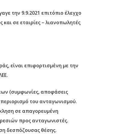
αγε την 9.9.2021 επιτόπιο έλεγχο
ς και σε εταιρίες – λιανοπωλητές
άς, είναι επιφορτισμένη με την
ΕΕ.
σεων (συμφωνίες, αποφάσεις
 περιορισμό του ανταγωνισμού.
σκληση σε απαγορευμένη
ρεσιών προς ανταγωνιστές.
υση δεσπόζουσας θέσης.