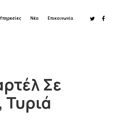
Υπηρεσίες
Νέα
Επικοινωνία
αρτέλ Σε
, Τυριά