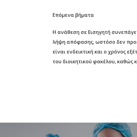
Επόμενα βήματα
Η ανάθεση σε Εισηγητή συνεπάγετα
λήψη απόφασης, ωστόσο δεν προδι
είναι ενδεικτική και ο χρόνος εξ
του διοικητικού φακέλου, καθώς 