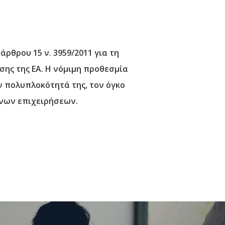
ρθρου 15 ν. 3959/2011 για τη
ης της ΕΑ. Η νόμιμη προθεσμία
ν πολυπλοκότητά της, τον όγκο
ενων επιχειρήσεων.