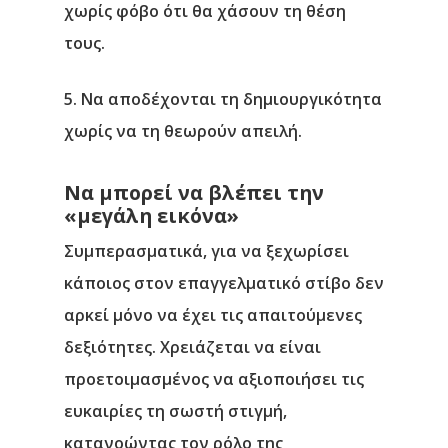
χωρίς φόβο ότι θα χάσουν τη θέση
τους.
5.
Να αποδέχονται τη δημιουργικότητα
χωρίς να τη θεωρούν απειλή.
Να μπορεί να βλέπει την
«μεγάλη εικόνα»
Συμπερασματικά, για να ξεχωρίσει
κάποιος στον επαγγελματικό στίβο δεν
αρκεί μόνο να έχει τις απαιτούμενες
δεξιότητες. Χρειάζεται να είναι
προετοιμασμένος να αξιοποιήσει τις
ευκαιρίες τη σωστή στιγμή,
κατανοώντας τον ρόλο της