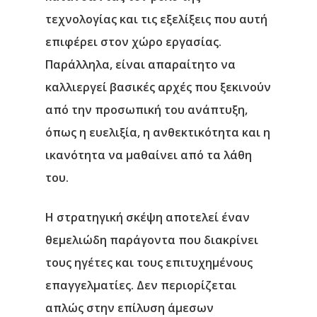
τεχνολογίας και τις εξελίξεις που αυτή
επιφέρει στον χώρο εργασίας.
Παράλληλα, είναι απαραίτητο να
καλλιεργεί βασικές αρχές που ξεκινούν
από την προσωπική του ανάπτυξη,
όπως η ευελιξία, η ανθεκτικότητα και η
ικανότητα να μαθαίνει από τα λάθη
του.
Η στρατηγική σκέψη αποτελεί έναν
θεμελιώδη παράγοντα που διακρίνει
τους ηγέτες και τους επιτυχημένους
επαγγελματίες. Δεν περιορίζεται
απλώς στην επίλυση άμεσων