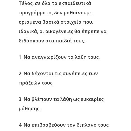
Τέλος, σε όλα τα εκπαιδευτικά
προγράμματα, δεν μαθαίνουμε
ορισμένα βασικά στοιχεία που,
ιδανικά, οι οικογένειες θα έπρεπε να
διδάσκουν στα παιδιά τους:
Αρχική
1.
Να αναγνωρίζουν τα λάθη τους.
Υπηρεσίες
2.
Να δέχονται τις συνέπειες των
Νέα
πράξεών τους.
Επικοινωνία
3.
Να βλέπουν τα λάθη ως ευκαιρίες
μάθησης.
4.
Να επιβραβεύουν τον διπλανό τους