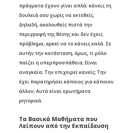
πράγματα έχουν γίνει απλά: κάνεις τη
δουλειά σου χωρίς να εκτεθείς.
Δηλαδή, ακολουθείς πιστά την
περιγραφή της θέσης και δεν έχεις
πρόβλημα, αρκεί να το κάνεις καλά. Σε
αυτήν την κατάσταση, όμως, τι ρόλο
παίζει η υπερπροσπάθεια; Είναι
αναγκαία; Την επιχειρεί κανείς; Την
έχει παρατηρήσει κάποιος για κάποιον
άλλον; Αυτά είναι ερωτήματα
ρητορικά.
Τα Βασικά Μαθήματα που
Λείπουν από την Εκπαίδευση