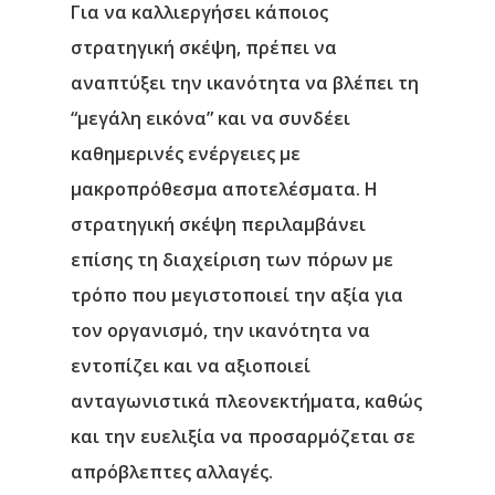
Για να καλλιεργήσει κάποιος
στρατηγική σκέψη, πρέπει να
αναπτύξει την ικανότητα να βλέπει τη
“μεγάλη εικόνα” και να συνδέει
καθημερινές ενέργειες με
μακροπρόθεσμα αποτελέσματα. Η
στρατηγική σκέψη περιλαμβάνει
επίσης τη διαχείριση των πόρων με
τρόπο που μεγιστοποιεί την αξία για
τον οργανισμό, την ικανότητα να
εντοπίζει και να αξιοποιεί
ανταγωνιστικά πλεονεκτήματα, καθώς
και την ευελιξία να προσαρμόζεται σε
απρόβλεπτες αλλαγές.