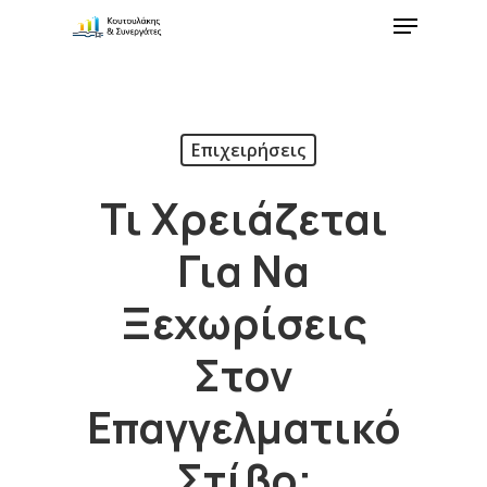
Επιχειρήσεις
Τι Χρειάζεται
Για Να
Ξεχωρίσεις
Στον
Επαγγελματικό
Στίβο;