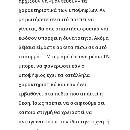
αρχίζουν να «μαντεύουν» τα
χαρακτηριστικά των υποψηφίων. Αν
με ρωτήσετε αν αυτό πρέπει να
γίνεται, θα σας απαντήσω φυσικά ναι,
εφόσον υπάρχει η δυνατότητα. Ακόμα
βέβαια είμαστε αρκετά πίσω σε αυτό
το κομμάτι. Μια μικρή έρευνα μέσω ΤΝ
μπορεί να φανερώσει εάν ο
υποψήφιος έχει τα κατάλληλα
χαρακτηριστικά και εάν έχει
εμβαθύνει στα πεδία που απαιτεί η
θέση. Ίσως πρέπει να σκεφτούμε ότι
κάποια στιγμή θα χρειαστεί να
ανταγωνιστούμε την ίδια την τεχνητή