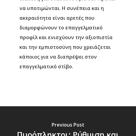
να υποτιμώνται. Η συνέπεια και η
ακεραιότητα είναι αρετές που
διαμορφώνουν το επαγγελματικό
προφίλ και ενισχύουν την αξιοπιστία
και την εμπιστοσύνη που χρειάζεται
κάποιος για να διαπρέψει στον
επαγγελματικό στίβο.
Previous Post
Πυρόπληκτοι: Ρύθμιση και