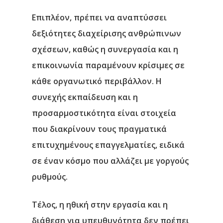
Επιπλέον, πρέπει να αναπτύσσει
δεξιότητες διαχείρισης ανθρώπινων
σχέσεων, καθώς η συνεργασία και η
επικοινωνία παραμένουν κρίσιμες σε
κάθε οργανωτικό περιβάλλον. Η
συνεχής εκπαίδευση και η
προσαρμοστικότητα είναι στοιχεία
που διακρίνουν τους πραγματικά
επιτυχημένους επαγγελματίες, ειδικά
σε έναν κόσμο που αλλάζει με γοργούς
ρυθμούς.
Τέλος, η ηθική στην εργασία και η
διάθεση για υπευθυνότητα δεν πρέπει