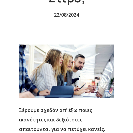
22/08/2024
Ξέρουμε σχεδόν απ’ έξω ποιες
ικανότητες και δεξιότητες
απαιτούνται για να πετύχει κανείς.