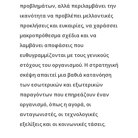
προβλημάτων, αλλά περιλαμβάνει την
ικανότητα να προβλέπει μελλοντικές
προκλήσεις και ευκαιρίες, να χαράσσει
μακροπρόθεσμα σχέδια και να
λαμβάνει αποφάσεις που
ευθυγραμμίζονται με τους γενικούς
στόχους του οργανισμού. Η στρατηγική
σκέψη απαιτεί μια βαθιά κατανόηση
των εσωτερικών και εξωτερικών
παραγόντων που επηρεάζουν έναν
οργανισμό, όπως η αγορά, οι
ανταγωνιστές, οι τεχνολογικές
εξελίξεις και οι κοινωνικές τάσεις.