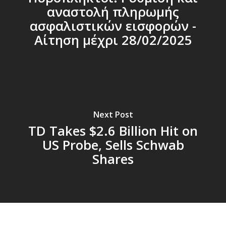
αναστολή πληρωμής
ασφαλιστικών εισφορών -
Αίτηση μέχρι 28/02/2025
Next Post
TD Takes $2.6 Billion Hit on
US Probe, Sells Schwab
Shares