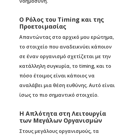
νοημοσύνη.
Ο Ρόλος του Timing και της
Προετοιμασίας
Απαντώντας στο αρχικό μου ερώτημα,
το στοιχείο που αναδεικνύει κάποιον
σε έναν οργανισμό σχετίζεται με την
κατάλληλη συγκυρία, το timing, και το
πόσο έτοιμος είναι κάποιος να
αναλάβει μια θέση ευθύνης. Αυτό είναι
ίσως το πιο σημαντικό στοιχείο.
Η Απλότητα στη Λειτουργία
των Μεγάλων Οργανισμών
Στους μεγάλους οργανισμούς, τα