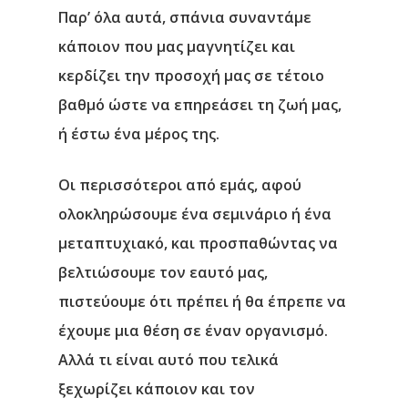
Παρ’ όλα αυτά, σπάνια συναντάμε
κάποιον που μας μαγνητίζει και
κερδίζει την προσοχή μας σε τέτοιο
βαθμό ώστε να επηρεάσει τη ζωή μας,
ή έστω ένα μέρος της.
Οι περισσότεροι από εμάς, αφού
ολοκληρώσουμε ένα σεμινάριο ή ένα
μεταπτυχιακό, και προσπαθώντας να
βελτιώσουμε τον εαυτό μας,
πιστεύουμε ότι πρέπει ή θα έπρεπε να
έχουμε μια θέση σε έναν οργανισμό.
Αλλά τι είναι αυτό που τελικά
ξεχωρίζει κάποιον και τον