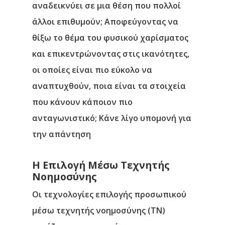
αναδεικνύει σε μια θέση που πολλοί
άλλοι επιθυμούν; Αποφεύγοντας να
θίξω το θέμα του φυσικού χαρίσματος
και επικεντρώνοντας στις ικανότητες,
οι οποίες είναι πιο εύκολο να
αναπτυχθούν, ποια είναι τα στοιχεία
που κάνουν κάποιον πιο
ανταγωνιστικό; Κάνε λίγο υπομονή για
την απάντηση
Η Επιλογή Μέσω Τεχνητής
Νοημοσύνης
Οι τεχνολογίες επιλογής προσωπικού
μέσω τεχνητής νοημοσύνης (ΤΝ)