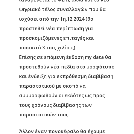
ψηφιακό τέλος συναλλαγών που θα
ισχύσει από την 1η.12.2024 (θα
προστεθεί νέα περίπτωση για
προσκομιζόμενες επιταγές και
ποσοστό 3 τοις χιλίοις).
Επίσης σε επόμενη έκδοση my data θα
προστεθούν νέα πεδία στο μορφότυπο
και ένδειξη για
εκπρόθεσμη διαβίβαση
παραστατικού
με σκοπό να
συμμορφωθούν οι εκδότες ως προς
τους χρόνους διαβίβασης των
παραστατικών τους.
Άλλον έναν πονοκέφαλο θα έχουμε