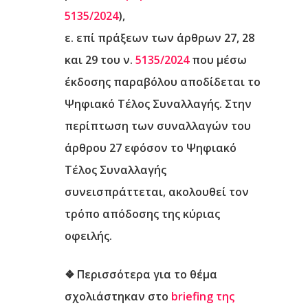
5135/2024
),
ε.
επί πράξεων των άρθρων 27, 28
και 29 του ν.
5135/2024
που μέσω
έκδοσης παραβόλου αποδίδεται το
Ψηφιακό Τέλος Συναλλαγής. Στην
περίπτωση των συναλλαγών του
άρθρου 27 εφόσον το Ψηφιακό
Τέλος Συναλλαγής
συνεισπράττεται, ακολουθεί τον
τρόπο απόδοσης της κύριας
οφειλής.
❖
Περισσότερα για το θέμα
σχολιάστηκαν στο
briefing της