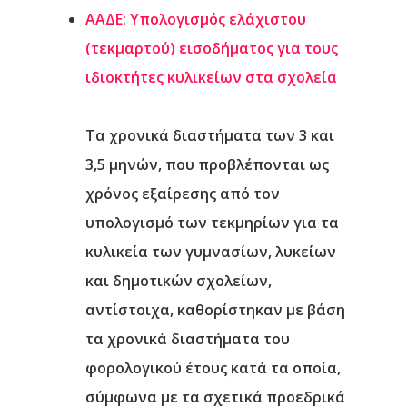
ΑΑΔΕ: Υπολογισμός ελάχιστου
(τεκμαρτού) εισοδήματος για τους
ιδιοκτήτες κυλικείων στα σχολεία
Τα χρονικά διαστήματα των 3 και
3,5 μηνών, που προβλέπονται ως
χρόνος εξαίρεσης από τον
υπολογισμό των τεκμηρίων για τα
κυλικεία των γυμνασίων, λυκείων
και δημοτικών σχολείων,
Αρχική
αντίστοιχα, καθορίστηκαν με βάση
Υπηρεσίες
τα χρονικά διαστήματα του
φορολογικού έτους κατά τα οποία,
Νέα
σύμφωνα με τα σχετικά προεδρικά