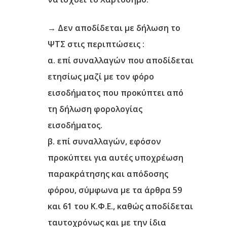
→
Δεν αποδίδεται με δήλωση το
ΨΤΣ στις περιπτώσεις
:
α.
επί συναλλαγών που αποδίδεται
ετησίως μαζί με τον φόρο
εισοδήματος που προκύπτει από
τη δήλωση φορολογίας
εισοδήματος.
β.
επί συναλλαγών, εφόσον
προκύπτει για αυτές υποχρέωση
παρακράτησης και απόδοσης
φόρου, σύμφωνα με τα άρθρα 59
και 61 του Κ.Φ.Ε., καθώς αποδίδεται
ταυτοχρόνως και με την ίδια