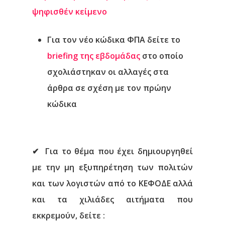
ψηφισθέν κείμενο
Για τον νέο κώδικα ΦΠΑ δείτε το
briefing της εβδομάδας
στο οποίο
σχολιάστηκαν οι αλλαγές στα
άρθρα σε σχέση με τον πρώην
κώδικα
✔
Για το θέμα που έχει δημιουργηθεί
με την μη εξυπηρέτηση των πολιτών
και των λογιστών από το ΚΕΦΟΔΕ αλλά
και τα χιλιάδες αιτήματα που
εκκρεμούν, δείτε
: