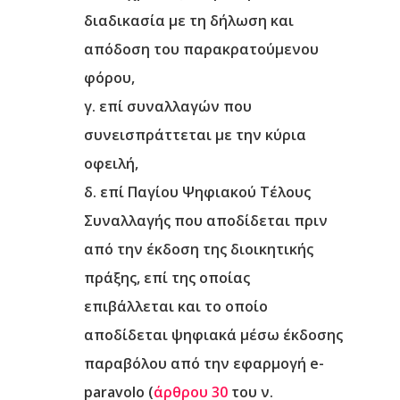
διαδικασία με τη δήλωση και
απόδοση του παρακρατούμενου
φόρου,
γ.
επί συναλλαγών που
συνεισπράττεται με την κύρια
οφειλή,
δ.
επί Παγίου Ψηφιακού Τέλους
Συναλλαγής που αποδίδεται πριν
από την έκδοση της διοικητικής
πράξης, επί της οποίας
επιβάλλεται και το οποίο
αποδίδεται ψηφιακά μέσω έκδοσης
παραβόλου από την εφαρμογή e-
paravolo (
άρθρου 30
του ν.