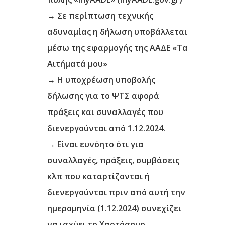
→
Σε περίπτωση τεχνικής
αδυναμίας η δήλωση υποβάλλεται
μέσω της εφαρμογής της ΑΑΔΕ
«Τα
Αιτήματά μου»
→
Η υποχρέωση υποβολής
δήλωσης για το ΨΤΣ αφορά
πράξεις και συναλλαγές που
διενεργούνται από 1.12.2024.
→
Είναι ευνόητο ότι για
συναλλαγές, πράξεις, συμβάσεις
κλπ που καταρτίζονται ή
διενεργούνται πριν από αυτή την
ημερομηνία (1.12.2024) συνεχίζει
να ισχύει το Χαρτόσημο.