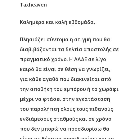
Taxheaven
Καλημέρα και καλή εβδομάδα,
Πλησιάζει σύντομα η στιγμή που θα
διαβιβάζονται τα δελτία αποστολής σε
πραγματικό χρόνο. H ΑΑΔΕ σε λίγο
καιρό θα είναι σε θέση να γνωρίζει,
για κάθε αγαθό που διακινείται από
την αποθήκη του εμπόρου ή το χωράφι
μέχρι να φτάσει στην εγκατάσταση
του παραλήπτη όλους τους πιθανούς
ενδιάμεσους σταθμούς και σε χρόνο
που δεν μπορώ να προσδιορίσω θα
είναι σε θέση να προσδιορίσει και το