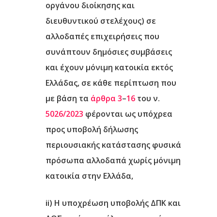
οργάνου διοίκησης και
διευθυντικού στελέχους) σε
αλλοδαπές επιχειρήσεις που
συνάπτουν δημόσιες συμβάσεις
και έχουν μόνιμη κατοικία εκτός
Ελλάδας
, σε κάθε περίπτωση που
με βάση τα
άρθρα 3
–
16
του ν.
5026/2023
φέρονται ως υπόχρεα
προς υποβολή δήλωσης
περιουσιακής κατάστασης φυσικά
πρόσωπα αλλοδαπά χωρίς μόνιμη
κατοικία στην Ελλάδα,
ii) Η υποχρέωση υποβολής ΔΠΚ και