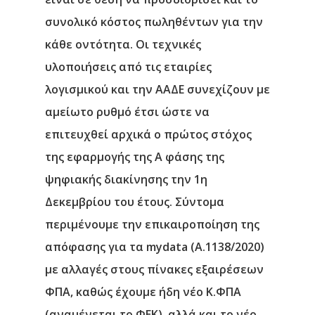
συνολικό κόστος πωληθέντων για την
κάθε οντότητα. Οι τεχνικές
υλοποιήσεις από τις εταιρίες
λογισμικού και την ΑΑΔΕ συνεχίζουν με
αμείωτο ρυθμό έτσι ώστε να
επιτευχθεί αρχικά ο πρώτος στόχος
της εφαρμογής της Α φάσης της
ψηφιακής διακίνησης την 1η
Δεκεμβρίου του έτους. Σύντομα
περιμένουμε την επικαιροποίηση της
απόφασης για τα mydata (Α.1138/2020)
με αλλαγές στους πίνακες εξαιρέσεων
ΦΠΑ, καθώς έχουμε ήδη νέο Κ.ΦΠΑ
(αναμένεται το ΦΕΚ), αλλά και το νέο