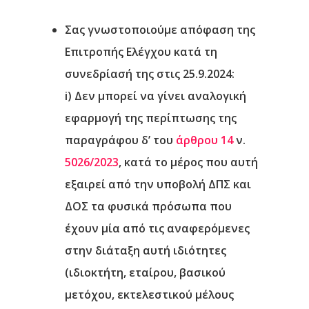
Σας γνωστοποιούμε απόφαση της
Επιτροπής Ελέγχου κατά τη
συνεδρίασή της στις 25.9.2024:
i) Δεν μπορεί να γίνει αναλογική
εφαρμογή
της περίπτωσης της
παραγράφου δ’ του
άρθρου 14
ν.
5026/2023
, κατά
το μέρος που αυτή
εξαιρεί από την υποβολή ΔΠΣ και
ΔΟΣ τα φυσικά πρόσωπα που
έχουν μία από τις αναφερόμενες
στην διάταξη αυτή ιδιότητες
(ιδιοκτήτη, εταίρου, βασικού
μετόχου, εκτελεστικού μέλους