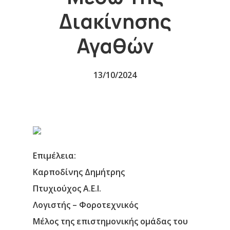
Διακίνησης
Αγαθών
13/10/2024
Επιμέλεια:
Καρποδίνης Δημήτρης
Πτυχιούχος Α.Ε.Ι.
Λογιστής – Φοροτεχνικός
Μέλος της επιστημονικής ομάδας του