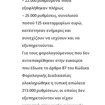
– 22.000 ρυθμισμένα ποσά
εξοφλήθηκαν πλήρως
– 25.000 ρυθμίσεις, συνολικού
ποσού 125 εκατομμυρίων ευρώ,
κατέστησαν ενήμερες και
συνεχίζουν να ισχύουν και να
εξυπηρετούνται.
Για τους φορολογούμενους που δεν
ανταποκρίθηκαν στην ευκαιρία
που έδωσε το άρθρο 87 του Κώδικα
Φορολογικής Διαδικασίας
ολοκληρώθηκε η τυπική απώλεια
213.000 ρυθμίσεων, οι οποίες δεν
εξυπηρετούνταν και είχαν