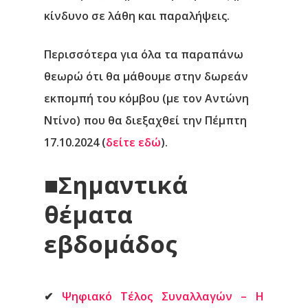
κίνδυνο σε λάθη και παραλήψεις.
Περισσότερα για όλα τα παραπάνω
θεωρώ ότι θα μάθουμε στην δωρεάν
εκπομπή του κόμβου (με τον Αντώνη
Ντίνο) που θα διεξαχθεί την Πέμπτη
17.10.2024 (
δείτε εδώ
).
■
Σημαντικά
θέματα
εβδομάδος
✔
Ψηφιακό Τέλος Συναλλαγών – Η