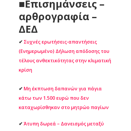
■
Επισημάνσεις –
αρθρογραφία –
ΔΕΔ
✔
Συχνές ερωτήσεις-απαντήσεις
(Ενημερωμένο) Δήλωση απόδοσης του
τέλους ανθεκτικότητας στην κλιματική
κρίση
✔
Μη έκπτωση δαπανών για πάγια
κάτω των 1.500 ευρώ που δεν
καταχωρίσθηκαν στο μητρώο παγίων
✔
Άτυπη δωρεά – Δανεισμός μεταξύ