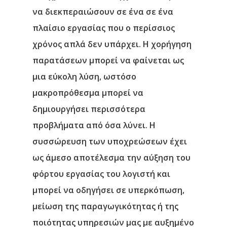
να διεκπεραιώσουν σε ένα σε ένα
πλαίσιο εργασίας που ο περίσσιος
χρόνος απλά δεν υπάρχει. Η χορήγηση
παρατάσεων μπορεί να φαίνεται ως
μια εύκολη λύση, ωστόσο
μακροπρόθεσμα μπορεί να
δημιουργήσει περισσότερα
προβλήματα από όσα λύνει. Η
συσσώρευση των υποχρεώσεων έχει
ως άμεσο αποτέλεσμα την αύξηση του
φόρτου εργασίας του λογιστή και
μπορεί να οδηγήσει σε υπερκόπωση,
μείωση της παραγωγικότητας ή της
ποιότητας υπηρεσιών μας με αυξημένο