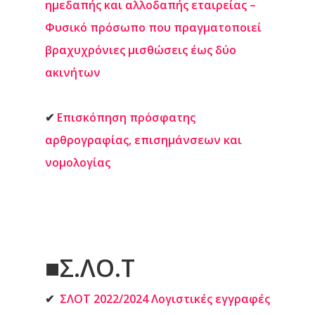
ημεδαπής και αλλοδαπής εταιρείας –
Φυσικό πρόσωπο που πραγματοποιεί
βραχυχρόνιες μισθώσεις έως δύο
ακινήτων
✔
Επισκόπηση πρόσφατης
αρθρογραφίας, επισημάνσεων και
νομολογίας
■
Σ.ΛΟ.Τ
✔
ΣΛΟΤ 2022/2024 Λογιστικές εγγραφές