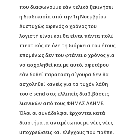
που διαφωνούμε εάν τελικά ξεκινήσει
η διαδικασία από την 1η Νοεμβρίου.
Δυστυχώς αφενός ο χρόνος του
λογιστή είναι και θα είναι πάντα πολύ
πιεστικός σε όλη τη διάρκεια του έτους
επομένως δεν του φτάνει ο χρόνος για
να ασχοληθεί και με αυτό, αφετέρου
εάν δοθεί παράταση σίγουρα δεν θα
ασχοληθεί κανείς για τα τυχόν λάθη
του e send στις ελλιπείς διαβιβάσεις
λιανικών από τους ΦΗΜΑΣ ΑΔΗΜΕ.
Όλοι οι συνάδελφοι έρχονται κατά
διαστήματα αντιμέτωποι με νέες νέες
υποχρεώσεις και ελέγχους που πρέπει