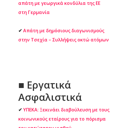
απάτη με γεωργικά κονδύλια της ΕΕ
στη Γερμανία
✔
Απάτη με δημόσιους διαγωνισμούς
στην Τσεχία – Συλλήψεις οκτώ ατόμων
■
Εργατικά
Ασφαλιστικά
✔
ΥΠΕΚΑ: Ξεκινάει διαβούλευση με τους
κοινωνικούς εταίρους για το πόρισμα