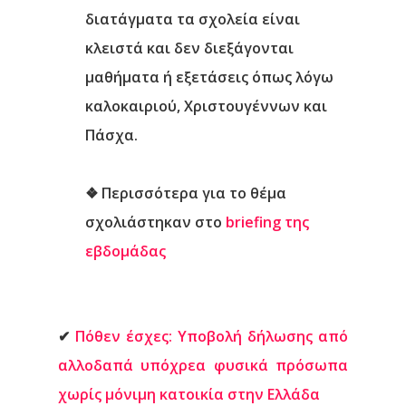
διατάγματα τα σχολεία είναι
Επικοινωνία
κλειστά και δεν διεξάγονται
μαθήματα ή εξετάσεις όπως λόγω
καλοκαιριού, Χριστουγέννων και
Πάσχα.
❖
Περισσότερα για το θέμα
σχολιάστηκαν στο
briefing της
εβδομάδας
✔
Πόθεν έσχες: Υποβολή δήλωσης από
αλλοδαπά υπόχρεα φυσικά πρόσωπα
χωρίς μόνιμη κατοικία στην Ελλάδα