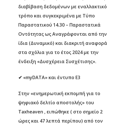
διαβίβαση δεδομένων με εναλλακτικό
τρόπο και συγκεκριμένα με Τύπο
Παραστατικού 14.30 – Παραστατικά
Οντότητας ως Αναγράφονται από την
ίδια (Δυναμικό) και διακριτή αναφορά
στα σχόλια για το έτος 2024 με την
ένδειξη «Δυσχέρεια Συσχέτισης».
✔
«myDATA» και έντυπο Ε3
Στην «ενημερωτική εκπομπή για το
ψηφιακό δελτίο αποστολής» του
Taxheaven , ειπώθηκε ( στο σημείο 2
ώρες και 47 λεπτά περίπου) από τον