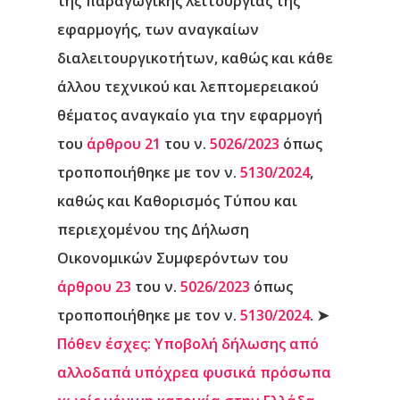
της παραγωγικής λειτουργίας της
εφαρμογής, των αναγκαίων
διαλειτουργικοτήτων, καθώς και κάθε
άλλου τεχνικού και λεπτομερειακού
θέματος αναγκαίο για την εφαρμογή
του
άρθρου 21
του ν.
5026/2023
όπως
τροποποιήθηκε με τον ν.
5130/2024
,
καθώς και Καθορισμός Τύπου και
περιεχομένου της Δήλωση
Οικονομικών Συμφερόντων του
άρθρου 23
του ν.
5026/2023
όπως
τροποποιήθηκε με τον ν.
5130/2024
.
➤
Πόθεν έσχες: Υποβολή δήλωσης από
αλλοδαπά υπόχρεα φυσικά πρόσωπα