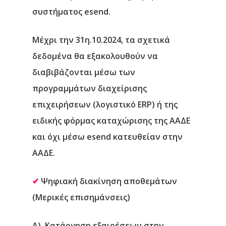
συστήματος esend.
Μέχρι την 31η.10.2024, τα σχετικά
δεδομένα θα εξακολουθούν να
διαβιβάζονται μέσω των
προγραμμάτων διαχείρισης
επιχειρήσεων (λογιστικό ERP) ή της
ειδικής φόρμας καταχώρισης της ΑΑΔΕ
και όχι μέσω esend κατευθείαν στην
ΑΑΔΕ.
✔
Ψηφιακή διακίνηση αποθεμάτων
(Μερικές επισημάνσεις)
Α).
Κατάργηση εξαιρέσεων στην