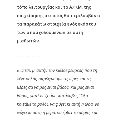
Επικοινωνία
τόπο λειτουργίας και το Α.Φ.Μ. της
επιχείρησης ο οποίος θα περιλαμβάνει
τα παρακάτω στοιχεία ενός εκάστου
των απασχολούμενων σε αυτή
μισθωτών.
…………………..
«…Έτσι, μ’ αυτήν την κωλοεφεύρεση που τη
λένε ρολόι, σπρώχνουμε τις ώρες και τις
μέρες σα να μας είναι βάρος, και μας είναι
βάρος, γιατί δε ζούμε, κατάλαβες;’ Όλο
κοιτάμε το ρολόι, να φύγει κι αυτή η ώρα, να
φύγει κι αυτή η μέρα, να έρθει το αύριο, και