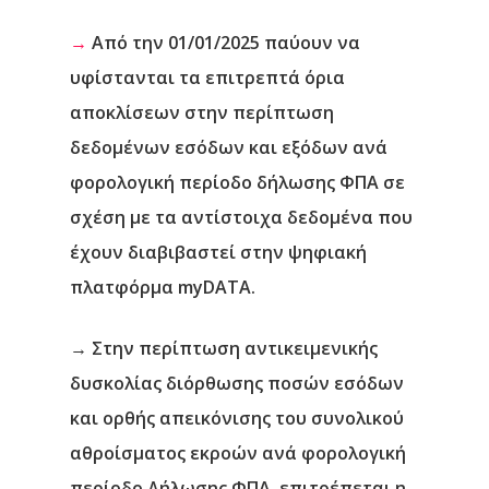
→
Από την 01/01/2025 παύουν να
υφίστανται τα επιτρεπτά όρια
αποκλίσεων στην περίπτωση
δεδομένων εσόδων και εξόδων ανά
φορολογική περίοδο δήλωσης ΦΠΑ σε
σχέση με τα αντίστοιχα δεδομένα που
έχουν διαβιβαστεί στην ψηφιακή
πλατφόρμα myDATA.
→ Στην περίπτωση αντικειμενικής
δυσκολίας διόρθωσης ποσών εσόδων
και ορθής απεικόνισης του συνολικού
αθροίσματος εκροών ανά φορολογική
περίοδο Δήλωσης ΦΠΑ, επιτρέπεται η