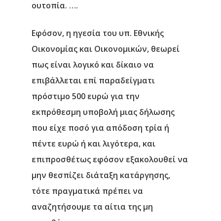
ουτοπία. ….
Εφόσον, η ηγεσία του υπ. Εθνικής
Οικονομίας και Οικονομικών, θεωρεί
πως είναι λογικό και δίκαιο να
επιβάλλεται επί παραδείγματι
πρόστιμο 500 ευρώ για την
εκπρόθεσμη υποβολή μιας δήλωσης
που είχε ποσό για απόδοση τρία ή
πέντε ευρώ ή και λιγότερα, και
επιπροσθέτως εφόσον εξακολουθεί να
μην θεσπίζει διάταξη κατάργησης,
τότε πραγματικά πρέπει να
αναζητήσουμε τα αίτια της μη